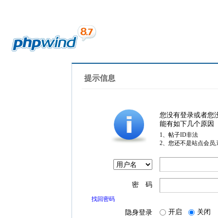
提示信息
您没有登录或者您
能有如下几个原因
1、帖子ID非法
2、您还不是站点会员
密 码
找回密码
开启
关闭
隐身登录